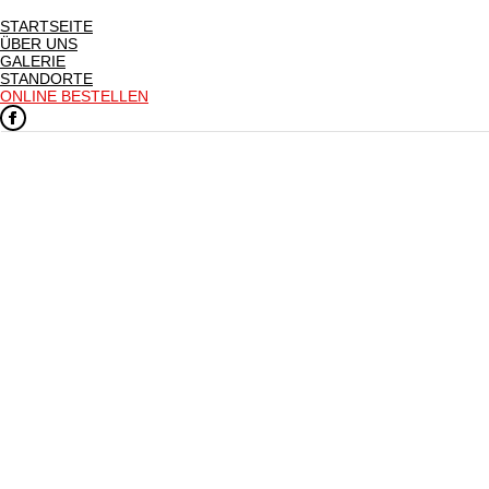
STARTSEITE
ÜBER UNS
GALERIE
STANDORTE
ONLINE BESTELLEN