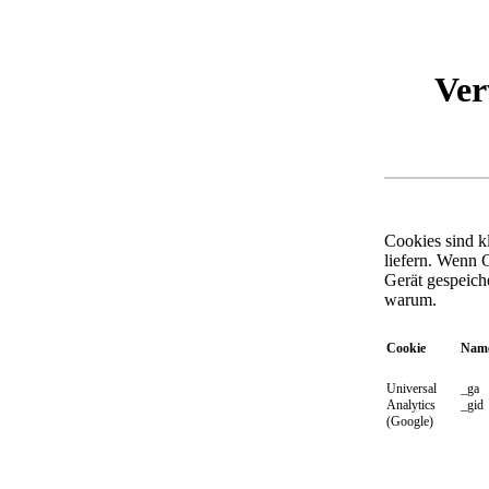
Ver
Cookies sind k
liefern. Wenn 
Gerät gespeich
warum.
Cookie
Nam
Universal
_ga
Analytics
_gid
(Google)